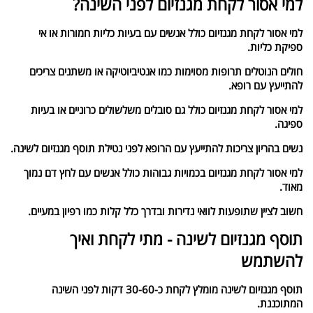
למי אסור לקחת מגנזיום לפני השינה?
למי אסור לקחת מגנזיום כולל אנשים עם בעיות כליות חמורות או אי
ספיקת כליות.
חולים הנוטלים תרופות מסוימות כמו אנטיביוטיקה או משתנים צריכים
להתייעץ עם רופא.
למי אסור לקחת מגנזיום כולל גם סובלים משלשולים כרוניים או בעיות
ספיגה.
נשים בהריון צריכות להתייעץ עם הרופא לפני נטילת תוסף מגנזיום לשינה.
למי אסור לקחת מגנזיום בכמויות גבוהות כולל אנשים עם לחץ דם נמוך
מאוד.
חשוב לציין שתופעות לוואי נדירות ובדרך כלל קלות כמו רפיון במעיים.
תוסף מגנזיום לשינה - מתי לקחת ואיך
להשתמש
תוסף מגנזיום לשינה מומלץ לקחת כ-30-60 דקות לפני השינה
המתוכננת.