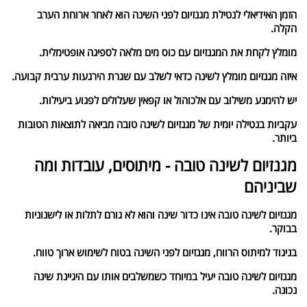
הזמן האידיאלי לנטילת מגנזיום לפני השינה הוא לאחר ארוחת הערב
הקלה.
מומלץ לקחת את המגנזיום עם כוס מים מלאה לספיגה אופטימלית.
איזה מגנזיום מומלץ לשינה כדאי לשלב עם שגרת הירגעות ערבית קבועה.
יש להימנע משילוב עם אלכוהול או קפאין שעלולים לפגוע ביעילות.
עקביות בנטילה יומית של מגנזיום לשינה טובה מביאה לתוצאות הטובות
ביותר.
מגנזיום לשינה טובה - מיתוסים, עובדות ומה
שביניהם
מגנזיום לשינה טובה אינו כדור שינה והוא לא גורם לתלות או לישנוניות
בבוקר.
בניגוד למיתוס הרווח, מגנזיום לפני השינה בטוח לשימוש ארוך טווח.
מגנזיום לשינה טובה יעיל במיוחד כשמשלבים אותו עם היגיינת שינה
נכונה.