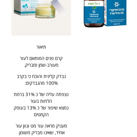
תיאור
קרם פנים המותאם לעור
מעורב-שמן ומבריק.
נבדק קלינית והוכח כי בקרב
100% מהנבדקים:
נצפתה עליה של כ 31% ברמת
הלחות בעור
נמצא שיפור של כ 13% בעומק
הקמטים
מעניק מראה עור מט וגוון עור
אחיד, שאינו מבריק משומן.