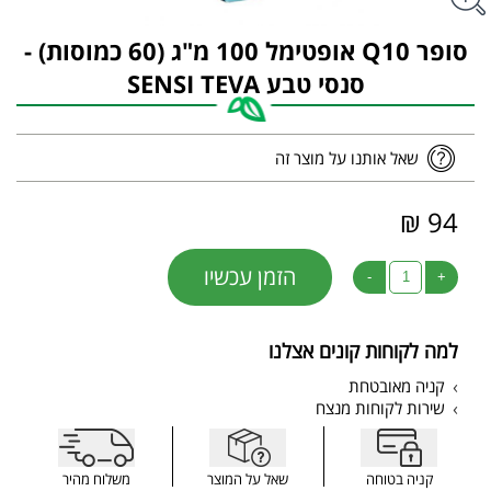
סופר Q10 אופטימל 100 מ"ג (60 כמוסות) -
סנסי טבע SENSI TEVA
שאל אותנו על מוצר זה
94 ₪
הזמן עכשיו
-
+
למה לקוחות קונים אצלנו
קניה מאובטחת
שירות לקוחות מנצח
קניה בטוחה
שאל על המוצר
משלוח מהיר