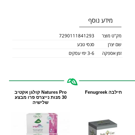
מידע נוסף
מק"ט מוצר
7290111841293
שם יצרן
סנסי טבע
זמן אספקה
3-6 ימי עסקים
חילבה Fenugreek
Natures Pro קולגן אקטיב
30 מנות נייצרס פרו מבצע
שלישיה