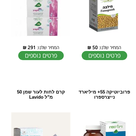
המחיר שלנו:
50
₪
המחיר שלנו:
291
₪
פרטים נוספים
פרטים נוספים
פרוביוטיקה 55+ מיליארד
קרם לחות לעור שמן 50
נייצרספרו
מ"ל Lavido