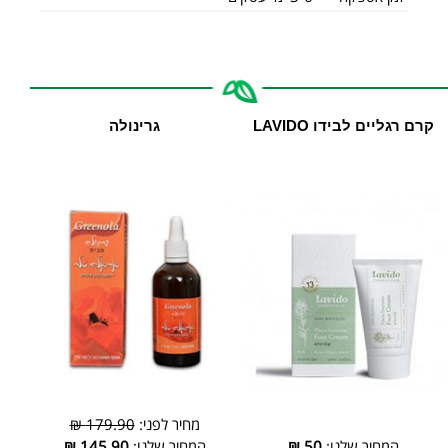
קרם רגליים לבידו LAVIDO
גרינולה
מחיר לפני:
179.90 ₪
המחיר שלנו:
50
₪
המחיר שלנו:
145.90
₪