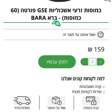
כמוסות זרעי אשכוליות GSE פורטה (60
כמוסות) - ברא BARA
שאל אותנו על מוצר זה
159 ₪
הזמן עכשיו
-
+
למה לקוחות קונים אצלנו
קניה מאובטחת
שירות לקוחות מנצח
קניה בטוחה
שאל על המוצר
משלוח מהיר