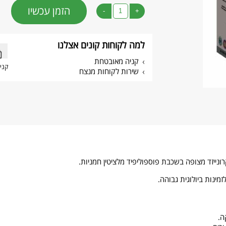
הזמן עכשיו
-
+
למה לקוחות קונים אצלנו
קניה מאובטחת
קני
שירות לקוחות מנצח
מינות ביולוגית גבוהה.
ה.