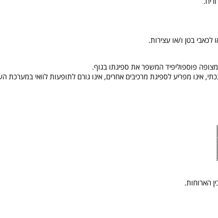
ריח.
ו לכאבי בטן ו/או עצירות.
ם מתכתי, אינו מפריע לספיגת מרכיבים אחרים, אינו גורם לתופעות לוואי במערכת הע
ן הארוחות.