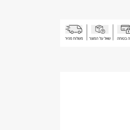
ה בטוחה
שאל על המוצר
משלוח מהיר