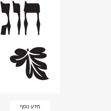
מידע נוסף