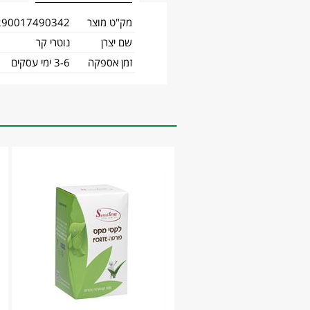
מק"ט מוצר
290017490342
שם יצרן
נוטרי קר
זמן אספקה
3-6 ימי עסקים