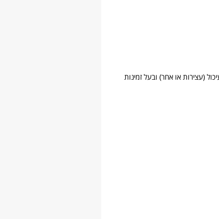
יכול (עצירות או אחר) ובעל זמינות