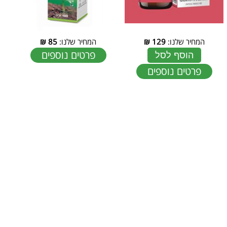
המחיר שלנו:
129
₪
המחיר שלנו:
85
₪
פרטים נוספים
הוסף לסל
פרטים נוספים