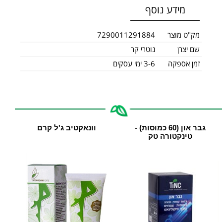
מידע נוסף
מק"ט מוצר
7290011291884
שם יצרן
נוטרי קר
זמן אספקה
3-6 ימי עסקים
גבר און (60 כמוסות) -
וונאקטיב ג'ל קרם
טינקטורה טק