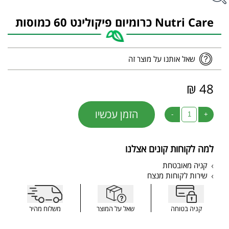
Nutri Care כרומיום פיקולינט 60 כמוסות
שאל אותנו על מוצר זה
48 ₪
הזמן עכשיו
-
+
למה לקוחות קונים אצלנו
קניה מאובטחת
שירות לקוחות מנצח
קניה בטוחה
שאל על המוצר
משלוח מהיר