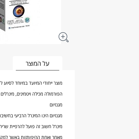
על המוצר
מוצר ייחודי המיועד במיוחד לסיוע ל
הפורמולה מכילה ויטמינים, מינרלים
מגנזיום
מגנזיום הינו המינרל הרביעי בחשיבו
מינרל חשוב זה פועל להרפיית שרירים 
מאחר ואחת ההיפותזות באשר למקור 