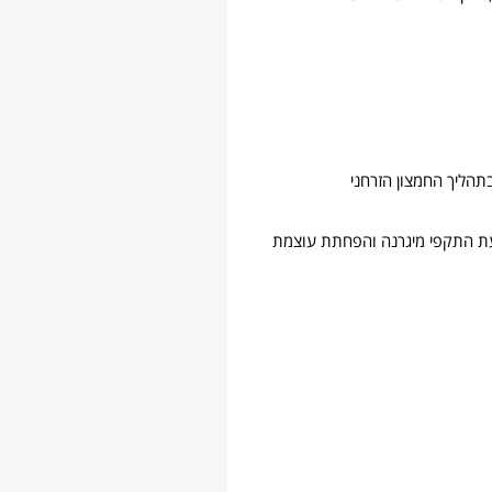
תהליך החמצון הזרחני
ניעת התקפי מיגרנה והפחתת עוצמת