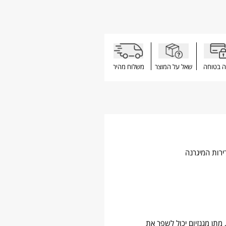
ה בטוחה
שאל על המוצר
משלוח מהיר
ירות המיגרנה
מתן מגנזיום יכול לשפר את