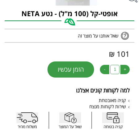
אופטי-קל (100 מ"ל) - נטע NETA
שאל אותנו על מוצר זה
101 ₪
הזמן עכשיו
-
+
למה לקוחות קונים אצלנו
קניה מאובטחת
שירות לקוחות מנצח
קניה בטוחה
שאל על המוצר
משלוח מהיר