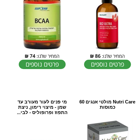
המחיר שלנו:
86
₪
המחיר שלנו:
74
₪
פרטים נוספים
פרטים נוספים
Nutri Care מולטי אנגים 60
מי פנים לעור מעורב עד
כמוסות
שמן - מיצוי רימון, ניצת
התפוז ופרופוליס - לבי...