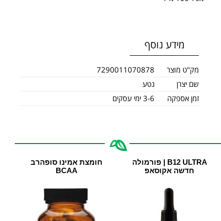
מידע נוסף
מק"ט מוצר
7290011070878
שם יצרן
נטע
זמן אספקה
3-6 ימי עסקים
B12 ULTRA | פורמולה
חומצת אמינו סופהרב
חדשה אקוסאפ
BCAA