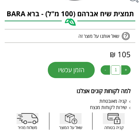
תמצית שיח אברהם (100 מ"ל) - ברא BARA
שאל אותנו על מוצר זה
105 ₪
הזמן עכשיו
-
+
למה לקוחות קונים אצלנו
קניה מאובטחת
שירות לקוחות מנצח
קניה בטוחה
שאל על המוצר
משלוח מהיר