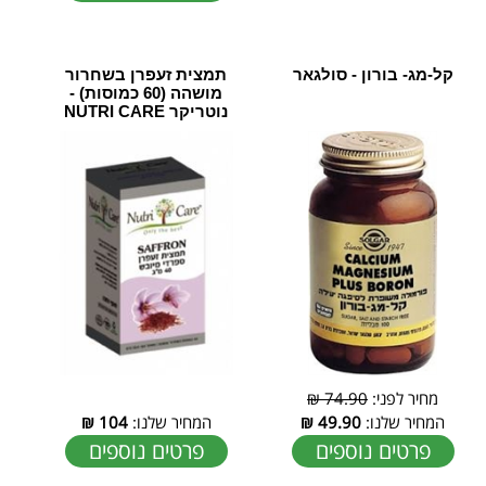
קל-מג- בורון - סולגאר
תמצית זעפרן בשחרור
מושהה (60 כמוסות) -
נוטריקר NUTRI CARE
מחיר לפני:
74.90 ₪
המחיר שלנו:
49.90
₪
המחיר שלנו:
104
₪
פרטים נוספים
פרטים נוספים