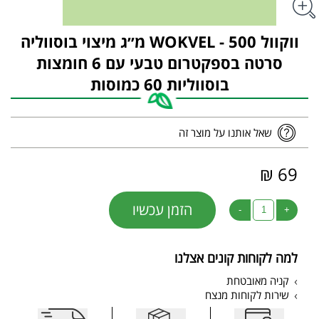
ווקוול WOKVEL - 500 מ״ג מיצוי בוסווליה
סרטה בספקטרום טבעי עם 6 חומצות
בוסווליות 60 כמוסות
שאל אותנו על מוצר זה
69 ₪
הזמן עכשיו
-
+
למה לקוחות קונים אצלנו
קניה מאובטחת
שירות לקוחות מנצח