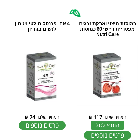
כמוסות מיצוי ואבקת נבגים
4 אם- פרנטל-מולטי ויטמין
מפטריית ריישי 60 כמוסות
לנשים בהריון
Nutri Care
המחיר שלנו:
117
₪
המחיר שלנו:
74
₪
פרטים נוספים
הוסף לסל
פרטים נוספים