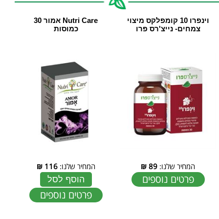
וינפרו 10 קומפלקס מיצוי
Nutri Care אמור 30
צמחים- נייצ'רס פרו
כמוסות
המחיר שלנו:
89
₪
המחיר שלנו:
116
₪
פרטים נוספים
הוסף לסל
פרטים נוספים