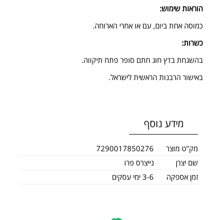
הוראות שימוש:
כמוסה אחת ביום, עם או אחרי הארוחה.
כשרות:
בהשגחת בדץ חוג חתם סופר פתח תיקווה.
באישור הרבנות הראשית לישראל.
מידע נוסף
מק"ט מוצר
7290017850276
שם יצרן
נייצרס פרו
זמן אספקה
3-6 ימי עסקים