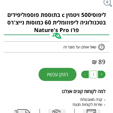
ליפוסי500 ויטמין c בתוספת פוספוליפידים
בטכנולוגיה ליפוזומלית 60 כמוסות נייצ'רס
פרו Nature's Pro
שאל אותנו על מוצר זה
89 ₪
הזמן עכשיו
-
+
למה לקוחות קונים אצלנו
קניה מאובטחת
שירות לקוחות מנצח