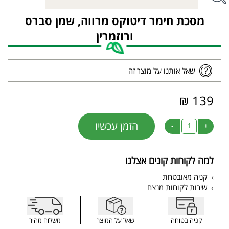
מסכת חימר דיטוקס מרווה, שמן סברס
ורוזמרין
שאל אותנו על מוצר זה
139 ₪
הזמן עכשיו
-
+
למה לקוחות קונים אצלנו
קניה מאובטחת
שירות לקוחות מנצח
קניה בטוחה
שאל על המוצר
משלוח מהיר