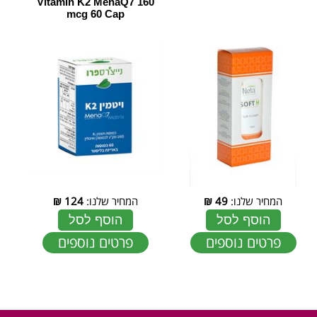
Vitamin K2 MenaQ7 160
mcg 60 Cap
המחיר שלנו:
49
₪
המחיר שלנו:
124
₪
הוסף לסל
הוסף לסל
פרטים נוספים
פרטים נוספים