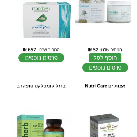
המחיר שלנו:
52
₪
המחיר שלנו:
657
₪
פרטים נוספים
הוסף לסל
פרטים נוספים
אצות ים Nutri Care
ברזל קומפלקס סופהרב