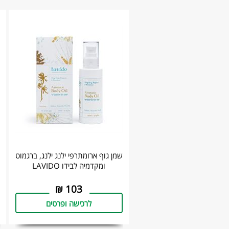
‎שמן גוף ארומתרפי ילנג ילנג, ברגמוט
ומקדמיה לבידו LAVIDO
₪
103
לרכישה ופרטים