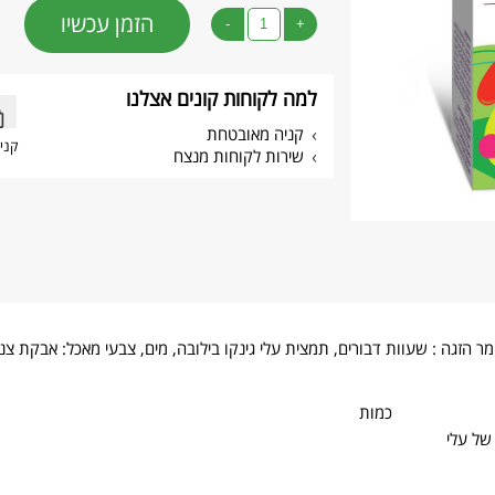
הזמן עכשיו
-
+
למה לקוחות קונים אצלנו
קניה מאובטחת
קני
שירות לקוחות מנצח
, חומר הזגה : שעוות דבורים, תמצית עלי גינקו בילובה, מים, צבעי מאכל: אבקת 
כמות