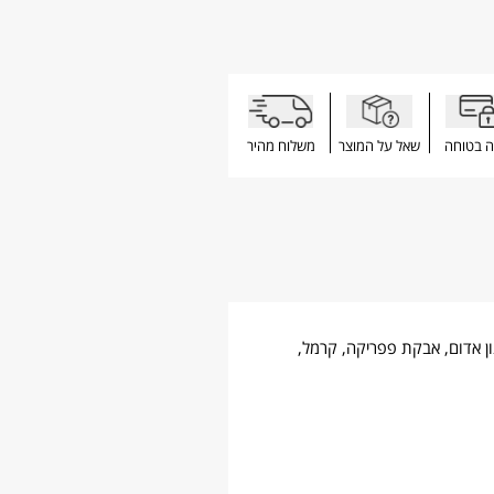
ה בטוחה
שאל על המוצר
משלוח מהיר
צנון אדום, אבקת פפריקה, קרמל,