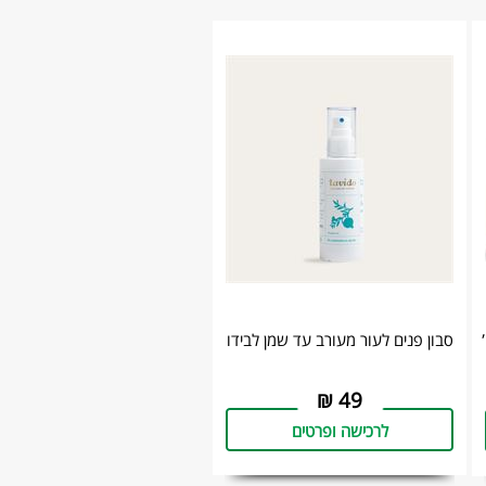
ת,
סבון פנים לעור מעורב עד שמן לבידו
₪
49
לרכישה ופרטים