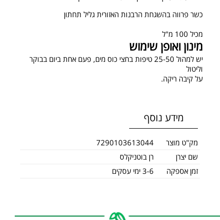
כשר פרווה בהשגחת הרבנות האזורית גליל תחתון
מכיל 100 מ"ל
מינון ואופן שימוש
יש למהול 25-50 טיפות בחצי כוס מים, פעם אחת ביום בבוקר
וליטול
על קיבה ריקה.
מידע נוסף
מק"ט מוצר
7290103613044
שם יצרן
רן בוטניקלס
זמן אספקה
3-6 ימי עסקים