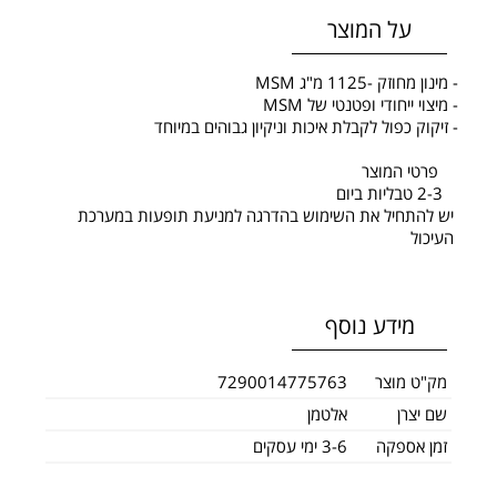
על המוצר
- מינון מחוזק -1125 מ"ג MSM
- מיצוי ייחודי ופטנטי של MSM
- זיקוק כפול לקבלת איכות וניקיון גבוהים במיוחד
פרטי המוצר
2-3 טבליות ביום
יש להתחיל את השימוש בהדרגה למניעת תופעות במערכת
העיכול
מידע נוסף
מק"ט מוצר
7290014775763
שם יצרן
אלטמן
זמן אספקה
3-6 ימי עסקים