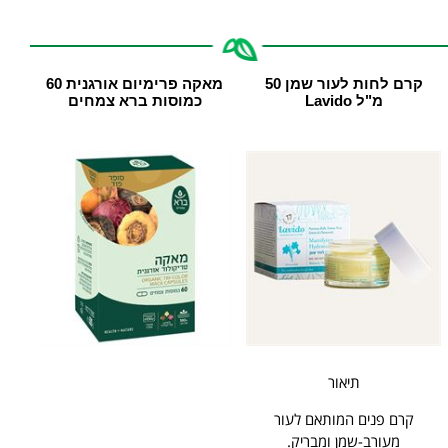
קרם לחות לעור שמן 50
מאקה פרימיום אורגנית 60
מ"ל Lavido
כמוסות ‏ברא צמחים
תיאור
קרם פנים המותאם לעור
מעורב-שמן ומבריק.