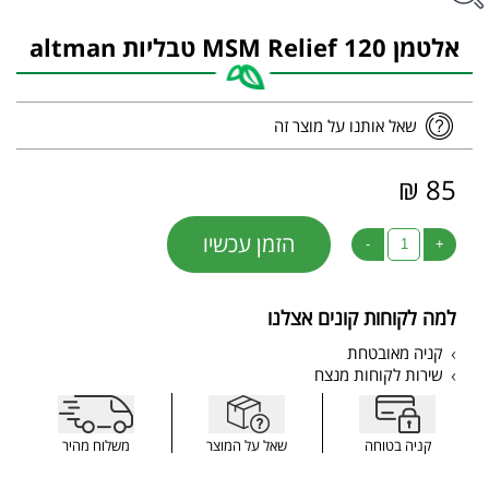
‏אלטמן MSM Relief 120 טבליות altman
שאל אותנו על מוצר זה
85 ₪
הזמן עכשיו
-
+
למה לקוחות קונים אצלנו
קניה מאובטחת
שירות לקוחות מנצח
קניה בטוחה
שאל על המוצר
משלוח מהיר