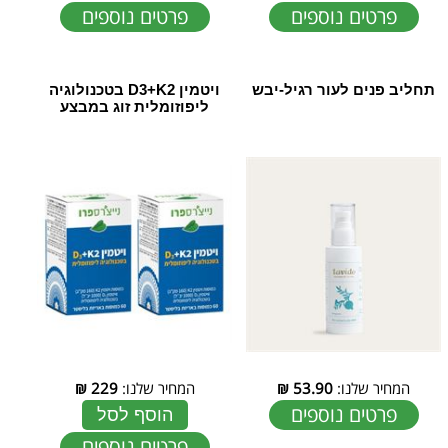
פרטים נוספים
פרטים נוספים
תחליב פנים לעור רגיל-יבש
ויטמין D3+K2 בטכנולוגיה
ליפוזומלית זוג במבצע
המחיר שלנו:
53.90
₪
המחיר שלנו:
229
₪
פרטים נוספים
הוסף לסל
פרטים נוספים