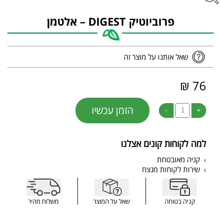
פרוביוטיק DIGEST – אלטמן
שאל אותנו על מוצר זה
76 ₪
הזמן עכשיו
-
+
למה לקוחות קונים אצלנו
קניה מאובטחת
שירות לקוחות מנצח
קניה בטוחה
שאל על המוצר
משלוח מהיר