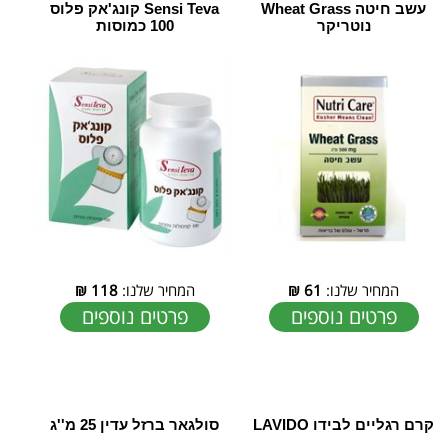
עשב חיטה Wheat Grass
Sensi Teva קונג'אק פלוס
נוטריקר
100 כמוסות
המחיר שלנו:
61
₪
המחיר שלנו:
118
₪
פרטים נוספים
פרטים נוספים
קרם רגליים לבידו LAVIDO
סולגאר ברזל עדין 25 מ''ג