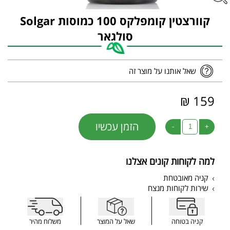
קוורצטין קומפלקס 100 כמוסות Solgar
סולגאר
שאל אותנו על מוצר זה
159 ₪
הזמן עכשיו
-
+
למה לקוחות קונים אצלנו
קניה מאובטחת
שירות לקוחות מנצח
קניה בטוחה
שאל על המוצר
משלוח מהיר