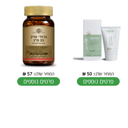
המחיר שלנו:
50
₪
המחיר שלנו:
57
₪
פרטים נוספים
פרטים נוספים