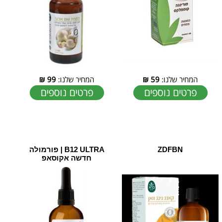
המחיר שלנו:
59
₪
המחיר שלנו:
99
₪
פרטים נוספים
פרטים נוספים
ZDFBN
B12 ULTRA | פורמולה
חדשה אקוסאפ