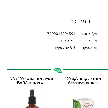
מידע נוסף
מק"ט מוצר
7290015294591
שם יצרן
נייצרס פרו
זמן אספקה
3-5 ימי עסקים
מורינגה קומפלקס 120
תמצית שום אורגני 100 מ"ל
כמוסות Sensiteva
ברא צמחים BARA