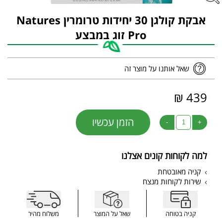
אבקת קולגן 30 יחידות טרומרין Natures
Pro זוג במבצע
שאל אותנו על מוצר זה
439 ₪
הזמן עכשיו
-
+
למה לקוחות קונים אצלנו
קניה מאובטחת
שירות לקוחות מנצח
קניה בטוחה
שאל על המוצר
משלוח מהיר