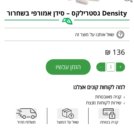
Density גסטרילקס – סידן אמורפי בשחרור
שאל אותנו על מוצר זה
136 ₪
הזמן עכשיו
-
+
למה לקוחות קונים אצלנו
קניה מאובטחת
שירות לקוחות מנצח
קניה בטוחה
שאל על המוצר
משלוח מהיר