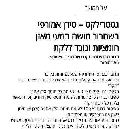
על המוצר
גסטרילקס – סידן אמורפי
בשחרור מושה במעי מאזן
חומציות ונוגד דלקת
הדור החדש והמתקדם של הסידן האמורפי
60 כמוסות
מדובר בכמוסות ייחודיות שלא נפתחות בקיבה
וכך מעצימות את פעילות הסידן האמורפי כנוגד חומציות ונוגד
דלקת!
חלקיקי ננו (קטנים פי 100 לעומת כל תוסף סידן אחר)
ספיגה גבוהה פי 2 לפחות לעומת תוספי סידן אחרים (ופי 4 כאשר
נלקח על קיבה ריקה)
מסיסות במים פי 100 לעומת תוספי סידן אחרים (ולכן אין סיכון
לשקיעה במפרקים או הסתידות)
כמוסות מביאות את הביקרובנט אל מחזור הדם וכך התוסף משמש
לא רק כמקור מעולה לסידן, אלא כנוגד חומציות ונוגד דלקת.