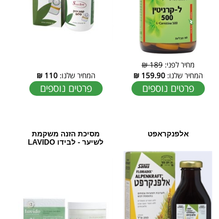
מחיר לפני:
189 ₪
המחיר שלנו:
159.90
₪
המחיר שלנו:
110
₪
פרטים נוספים
פרטים נוספים
אלפנקראפט
מסיכת הזנה משקמת
לשיער - לבידו LAVIDO