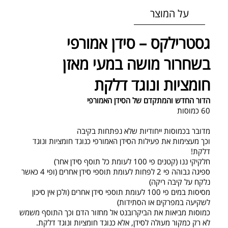
על המוצר
גסטרילקס – סידן אמורפי
בשחרור מושה במעי מאזן
חומציות ונוגד דלקת
הדור החדש והמתקדם של הסידן האמורפי
60 כמוסות
מדובר בכמוסות ייחודיות שלא נפתחות בקיבה
וכך מעצימות את פעילות הסידן האמורפי כנוגד חומציות ונוגד
דלקת!
חלקיקי ננו (קטנים פי 100 לעומת כל תוסף סידן אחר)
ספיגה גבוהה פי 2 לפחות לעומת תוספי סידן אחרים (ופי 4 כאשר
נלקח על קיבה ריקה)
מסיסות במים פי 100 לעומת תוספי סידן אחרים (ולכן אין סיכון
לשקיעה במפרקים או הסתידות)
כמוסות מביאות את הביקרובנט אל מחזור הדם וכך התוסף משמש
לא רק כמקור מעולה לסידן, אלא כנוגד חומציות ונוגד דלקת.