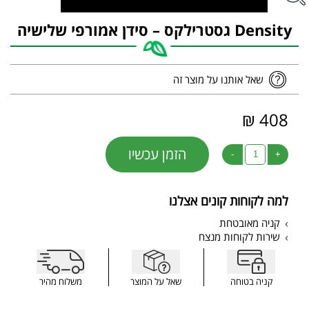
Density גסטרילקס – סידן אמורפי שלישיה
שאל אותנו על מוצר זה
408 ₪
הזמן עכשיו
-
+
למה לקוחות קונים אצלנו
קניה מאובטחת
שירות לקוחות מנצח
קניה בטוחה
שאל על המוצר
משלוח מהיר