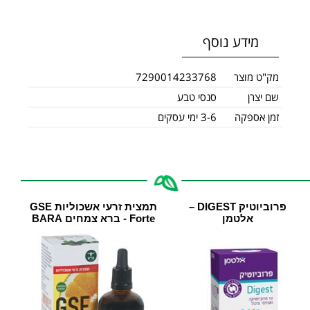
מידע נוסף
מק"ט מוצר
7290014233768
שם יצרן
סנסי טבע
זמן אספקה
3-6 ימי עסקים
פרוביוטיק DIGEST –
תמצית זרעי אשכוליות GSE
אלטמן
Forte - ברא צמחים BARA