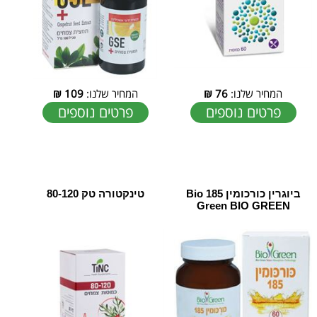
המחיר שלנו:
76
₪
המחיר שלנו:
109
₪
פרטים נוספים
פרטים נוספים
ביוגרין כורכומין 185 Bio
טינקטורה טק 80-120
Green BIO GREEN