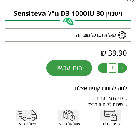
ויטמין D3 1000IU 30 מ"ל Sensiteva
שאל אותנו על מוצר זה
39.90 ₪
הזמן עכשיו
-
+
למה לקוחות קונים אצלנו
קניה מאובטחת
שירות לקוחות מנצח
קניה בטוחה
שאל על המוצר
משלוח מהיר