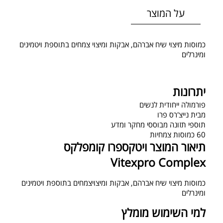
על המוצר
כמוסות מיצוי שיח אברהם, אבקות ומיצוי צמחים בתוספת ויטמינים
ומינרלים
יתרונות
פורמולה ייחודית לנשים
מבית נייצ'רס פרו
תוספי תזונה מבוססי מחקר ומדע
60 כמוסות צמחיות
תיאור המוצר ויטקספרו קומפלקס
Vitexpro Complex
כמוסות מיצוי שיח אברהם, אבקות ומיצויצמחים בתוספת ויטמינים
ומינרלים
למי השימוש מומלץ