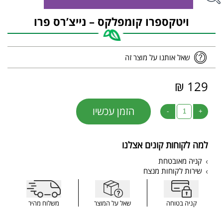
ויטקספרו קומפלקס – נייצ’רס פרו
שאל אותנו על מוצר זה
129 ₪
הזמן עכשיו
-
+
למה לקוחות קונים אצלנו
קניה מאובטחת
שירות לקוחות מנצח
קניה בטוחה
שאל על המוצר
משלוח מהיר