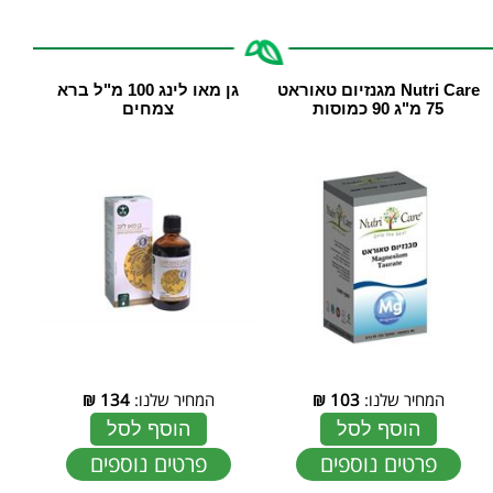
Nutri Care מגנזיום טאוראט
גן מאו לינג 100 מ"ל ‏ברא
75 מ"ג 90 כמוסות
צמחים
המחיר שלנו:
103
₪
המחיר שלנו:
134
₪
הוסף לסל
הוסף לסל
פרטים נוספים
פרטים נוספים