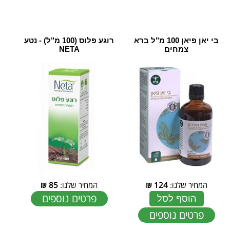
בי יאן פיאן 100 מ"ל ‏ברא
רוגע פלוס (100 מ"ל) - נטע
צמחים
NETA
המחיר שלנו:
124
₪
המחיר שלנו:
85
₪
פרטים נוספים
הוסף לסל
פרטים נוספים