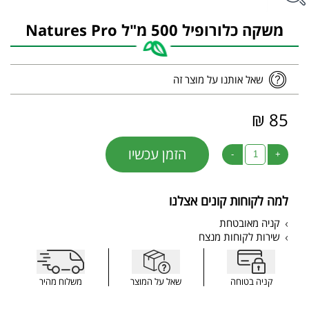
משקה כלורופיל 500 מ"ל Natures Pro
שאל אותנו על מוצר זה
85 ₪
הזמן עכשיו
-
+
למה לקוחות קונים אצלנו
קניה מאובטחת
שירות לקוחות מנצח
קניה בטוחה
שאל על המוצר
משלוח מהיר