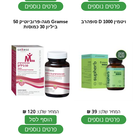
פרטים נוספים
פרטים נוספים
ויטמין D 1000 סופהרב
Gramse מגה-פרוביוטיק 50
ביליון 30 כמוסות
המחיר שלנו:
39
₪
המחיר שלנו:
120
₪
פרטים נוספים
הוסף לסל
פרטים נוספים