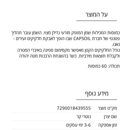
על המוצר
כמוסות המכילות שמן המופק מזרעי גדילן מצוי. השמן עובר תהליך
פטנטי של חברת CAPSOIL שבו הופך לאבקת חלקיקים זעירים -
נאנו.
גודל החלקיקים הקטן מאפשר מקסימום ספיגה באיברי המטרה
ולקבלת תוצאות מירביות. כשר בהשגחת הרבנות מטה יהודה
תכולה: 60 כמוסות
מידע נוסף
מק"ט מוצר
7290018439555
שם יצרן
נוטרי קר
זמן אספקה
3-6 ימי עסקים