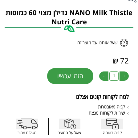
NANO Milk Thistle גדילן מצוי 60 כמוסות
Nutri Care
שאל אותנו על מוצר זה
72 ₪
הזמן עכשיו
-
+
למה לקוחות קונים אצלנו
קניה מאובטחת
שירות לקוחות מנצח
קניה בטוחה
שאל על המוצר
משלוח מהיר