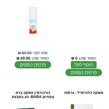
מחיר לפני:
89.90 ₪
המחיר שלנו:
0
₪
המחיר שלנו:
69.90
₪
פרטים נוספים
הוסף לסל
פרטים נוספים
משקה כלורופיל - גרמזה
כורכורמין אפקט ‏ברא
צמחים BARA- זוג במבצע