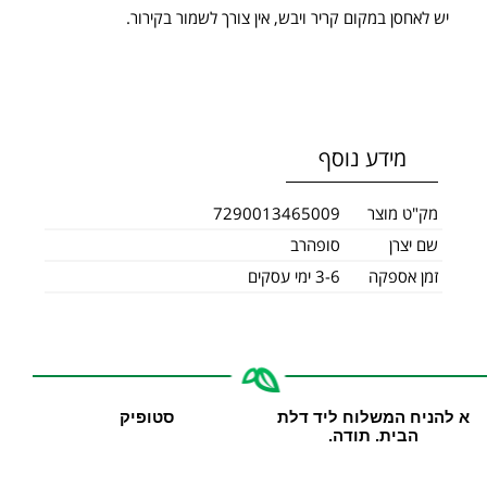
יש לאחסן במקום קריר ויבש, אין צורך לשמור בקירור.
מידע נוסף
מק"ט מוצר
7290013465009
שם יצרן
סופהרב
זמן אספקה
3-6 ימי עסקים
א להניח המשלוח ליד דלת
סטופיק
הבית. תודה.