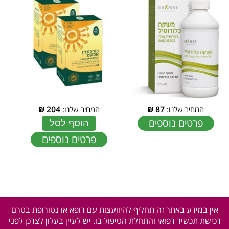
המחיר שלנו:
87
₪
המחיר שלנו:
204
₪
פרטים נוספים
הוסף לסל
פרטים נוספים
אין במידע באתר זה תחליף להיוועצות עם רופא או נטורופת בטרם
רכישת תכשיר רפואי והתחלת הטיפול בו. יש לעיין בעלון לצרכן לפני