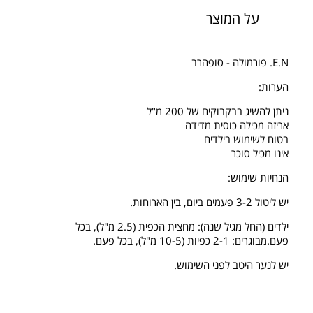
על המוצר
E.N. פורמולה - סופהרב
הערות:
ניתן להשיג בבקבוקים של 200 מ"ל
אריזה מכילה כוסית מדידה
בטוח לשימוש בילדים
אינו מכיל סוכר
הנחיות שימוש:
יש ליטול 3-2 פעמים ביום, בין הארוחות.
ילדים (החל מגיל שנה): מחצית הכפית (2.5 מ"ל), בכל
פעם.מבוגרים: 2-1 כפיות (10-5 מ"ל), בכל פעם.
יש לנער היטב לפני השימוש.