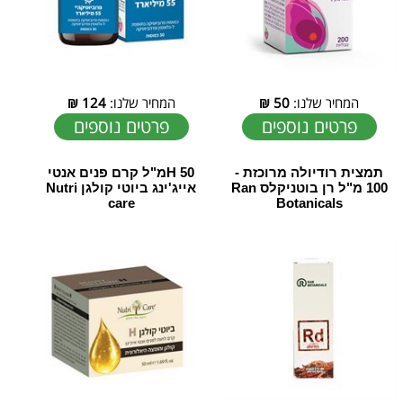
המחיר שלנו:
50
₪
המחיר שלנו:
124
₪
פרטים נוספים
פרטים נוספים
תמצית רודיולה מרוכזת -
H 50מ"ל קרם פנים אנטי
100 מ"ל רן בוטניקלס Ran
אייג'ינג ביוטי קולגן Nutri
care
Botanicals