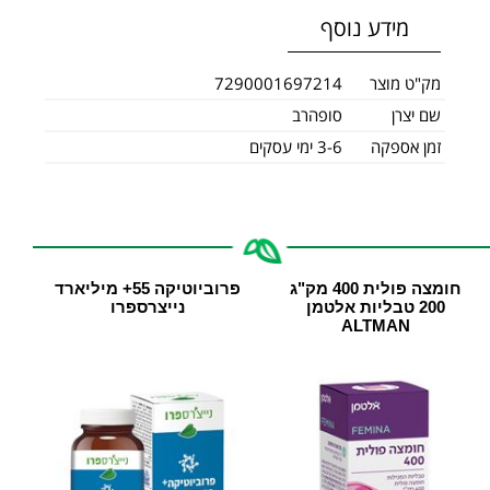
מידע נוסף
מק"ט מוצר
7290001697214
שם יצרן
סופהרב
זמן אספקה
3-6 ימי עסקים
חומצה פולית 400 מק"ג
פרוביוטיקה 55+ מיליארד
200 טבליות אלטמן
נייצרספרו
ALTMAN