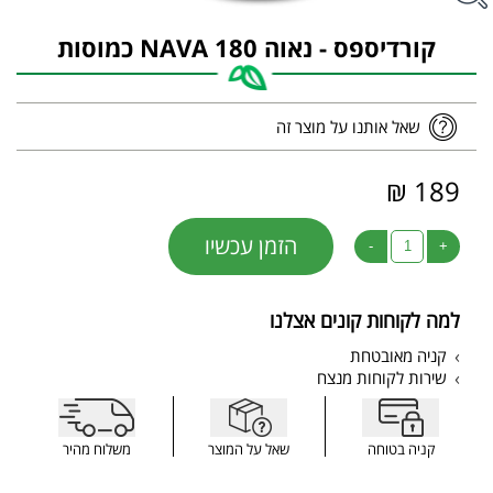
קורדיספס - נאוה NAVA 180 כמוסות
שאל אותנו על מוצר זה
189 ₪
הזמן עכשיו
-
+
למה לקוחות קונים אצלנו
קניה מאובטחת
שירות לקוחות מנצח
קניה בטוחה
שאל על המוצר
משלוח מהיר