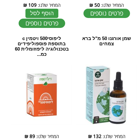
המחיר שלנו:
50
₪
המחיר שלנו:
109
₪
פרטים נוספים
הוסף לסל
פרטים נוספים
שמן אורגנו 50 מ"ל ‏ברא
ליפוסי500 ויטמין c
צמחים
בתוספת פוספוליפידים
בטכנולוגיה ליפוזומלית 60
כמ...
המחיר שלנו:
132
₪
המחיר שלנו:
89
₪