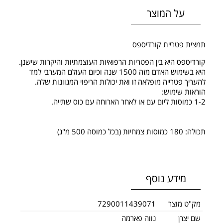
על המוצר
תמצית פטריית קורדיספס
קורדיספס היא בין הפטריות הרפואיות העוצמתיות והיקרות שישנן.
היא בשימוש האדם מזה 1500 שנה וכיום העולם המערבי למד
להעריך פטרייה מופלאה זו ואת יכולות הריפוי המגוונות שלה.
הוראות שימוש:
1-2 כמוסות ליום עם או לאחר הארוחה עם כוס שתייה.
תכולה: 180 כמוסות צמחיות (בכל כמוסה 500 מ"ג)
מידע נוסף
מק"ט מוצר
7290011439071
שם יצרן
נווה פארמה