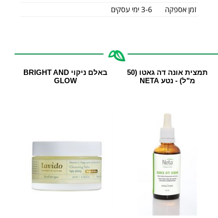
זמן אספקה
3-6 ימי עסקים
תמצית אונה דה גאטו (50
באלם ניקוי BRIGHT AND
מ"ל) - נטע NETA
GLOW