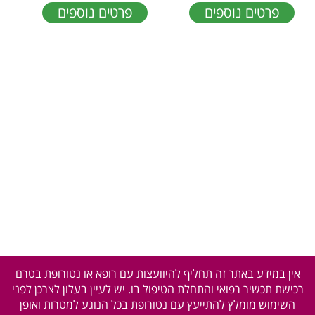
פרטים נוספים
פרטים נוספים
אין במידע באתר זה תחליף להיוועצות עם רופא או נטורופת בטרם
רכישת תכשיר רפואי והתחלת הטיפול בו. יש לעיין בעלון לצרכן לפני
השימוש מומלץ להתייעץ עם נטורופת בכל הנוגע למטרות ואופן