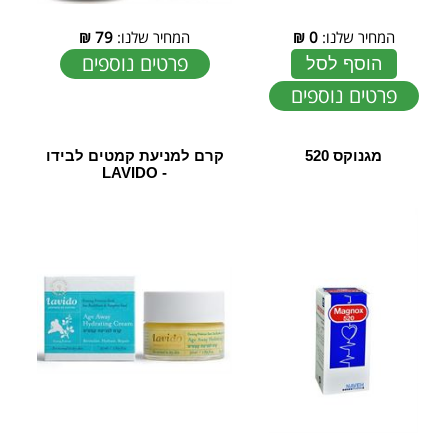
המחיר שלנו:
0
₪
המחיר שלנו:
79
₪
פרטים נוספים
הוסף לסל
פרטים נוספים
מגנוקס 520
קרם למניעת קמטים לבידו
- LAVIDO