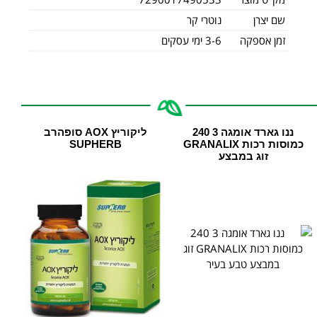
שם יצרן
נוטרי קר
זמן אספקה
3-6 ימי עסקים
ננו גארד אומגה 3 240
ליקוריץ AOX סופהרב
כמוסות רכות GRANALIX
SUPHERB
זוג במבצע