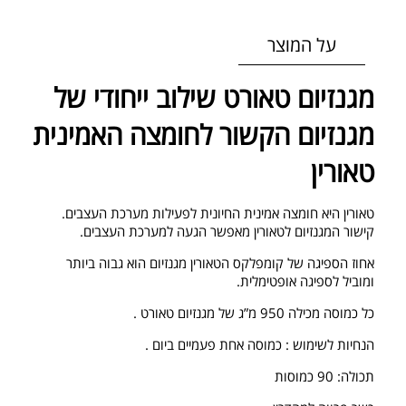
על המוצר
מגנזיום טאורט שילוב ייחודי של
מגנזיום הקשור לחומצה האמינית
טאורין
טאורין היא חומצה אמינית החיונית לפעילות מערכת העצבים.
קישור המגנזיום לטאורין מאפשר הגעה למערכת העצבים.
אחוז הספיגה של קומפלקס הטאורין מגנזיום הוא גבוה ביותר
ומוביל לספיגה אופטימלית.
כל כמוסה מכילה 950 מ”ג של מגנזיום טאורט .
הנחיות לשימוש : כמוסה אחת פעמיים ביום .
תכולה: 90 כמוסות