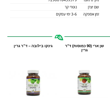
שם יצרן
נוטרי קר
זמן אספקה
3-6 ימי עסקים
שן ארי (90 כמוסות) ד"ר
גינקו בילובה – ד”ר גרין
גרין