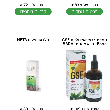
המחיר שלנו:
83
₪
המחיר שלנו:
72
₪
פרטים נוספים
פרטים נוספים
תמצית זרעי אשכוליות GSE
בלדאון פלוס NETA
Forte - ברא צמחים BARA
המחיר שלנו:
109
₪
המחיר שלנו:
89
₪