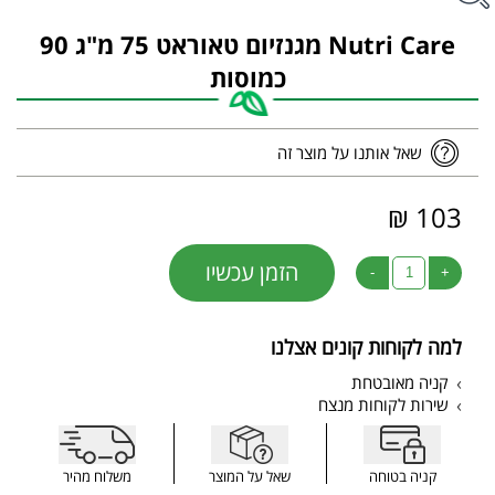
Nutri Care מגנזיום טאוראט 75 מ"ג 90
כמוסות
שאל אותנו על מוצר זה
103 ₪
הזמן עכשיו
-
+
למה לקוחות קונים אצלנו
קניה מאובטחת
שירות לקוחות מנצח
קניה בטוחה
שאל על המוצר
משלוח מהיר