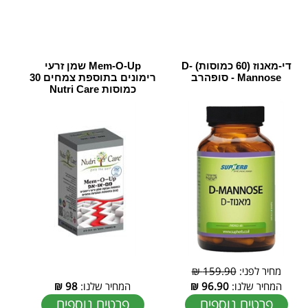
די-מאנוז (60 כמוסות) D-
Mem-O-Up שמן זרעי
Mannose - סופהרב
רימונים בתוספת צמחים 30
כמוסות Nutri Care
מחיר לפני:
159.90 ₪
המחיר שלנו:
96.90
₪
המחיר שלנו:
98
₪
פרטים נוספים
פרטים נוספים