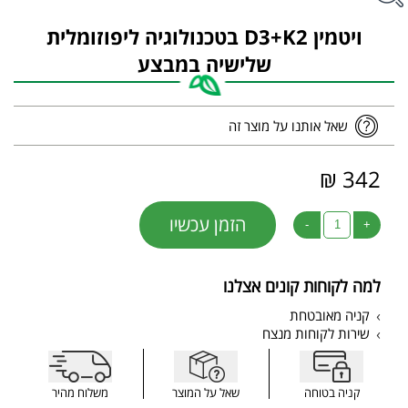
ויטמין D3+K2 בטכנולוגיה ליפוזומלית
שלישיה במבצע
שאל אותנו על מוצר זה
342 ₪
הזמן עכשיו
-
+
למה לקוחות קונים אצלנו
קניה מאובטחת
שירות לקוחות מנצח
קניה בטוחה
שאל על המוצר
משלוח מהיר