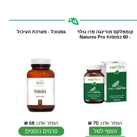
קומפלקס מורינגה פרו גולד
גסטוכל - מערכת העיכול
- 60 כמוסות Natures Pro
המחיר שלנו:
70
₪
המחיר שלנו:
68
₪
פרטים נוספים
הוסף לסל