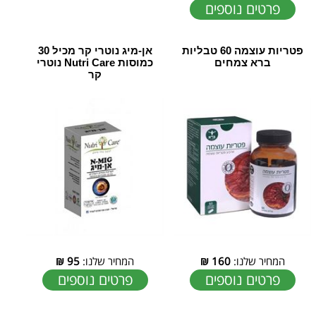
פרטים נוספים
פטריות עוצמה 60 טבליות
אן-מיג נוטרי קר מכיל 30
‏ברא צמחים
כמוסות Nutri Care נוטרי
קר
המחיר שלנו:
160
₪
המחיר שלנו:
95
₪
פרטים נוספים
פרטים נוספים