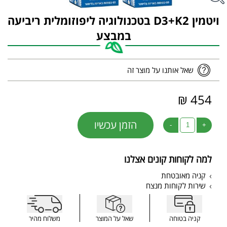
ויטמין D3+K2 בטכנולוגיה ליפוזומלית ריביעה
במבצע
שאל אותנו על מוצר זה
454 ₪
הזמן עכשיו
-
+
למה לקוחות קונים אצלנו
קניה מאובטחת
שירות לקוחות מנצח
קניה בטוחה
שאל על המוצר
משלוח מהיר