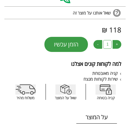
שאל אותנו על מוצר זה
118 ₪
הזמן עכשיו
-
+
למה לקוחות קונים אצלנו
קניה מאובטחת
שירות לקוחות מנצח
קניה בטוחה
שאל על המוצר
משלוח מהיר
על המוצר