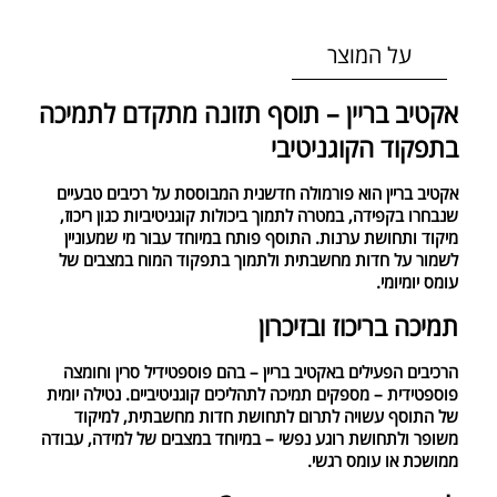
על המוצר
אקטיב בריין – תוסף תזונה מתקדם לתמיכה
בתפקוד הקוגניטיבי
אקטיב בריין הוא פורמולה חדשנית המבוססת על רכיבים טבעיים
שנבחרו בקפידה, במטרה לתמוך ביכולות קוגניטיביות כגון ריכוז,
מיקוד ותחושת ערנות. התוסף פותח במיוחד עבור מי שמעוניין
לשמור על חדות מחשבתית ולתמוך בתפקוד המוח במצבים של
עומס יומיומי.
תמיכה בריכוז ובזיכרון
הרכיבים הפעילים באקטיב בריין – בהם פוספטידיל סרין וחומצה
פוספטידית – מספקים תמיכה לתהליכים קוגניטיביים. נטילה יומית
של התוסף עשויה לתרום לתחושת חדות מחשבתית, למיקוד
משופר ולתחושת רוגע נפשי – במיוחד במצבים של למידה, עבודה
ממושכת או עומס רגשי.