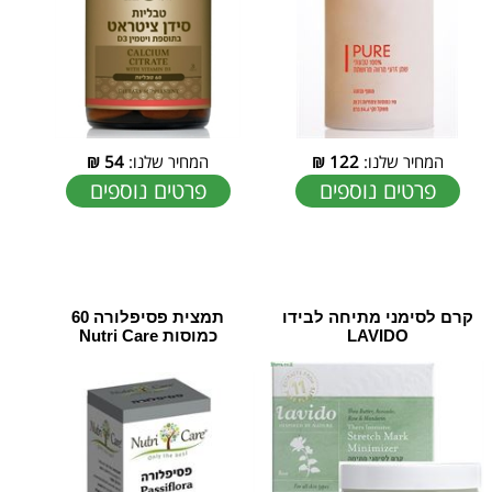
המחיר שלנו:
122
₪
המחיר שלנו:
54
₪
פרטים נוספים
פרטים נוספים
קרם לסימני מתיחה לבידו
תמצית פסיפלורה 60
LAVIDO
כמוסות Nutri Care