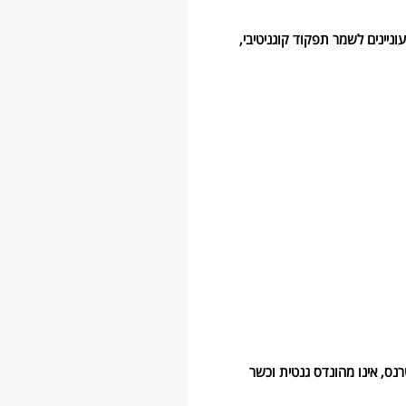
ניינים לשמר תפקוד קוגניטיבי,
רנס, אינו מהונדס גנטית וכשר