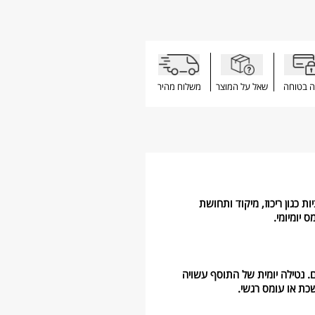
ה בטוחה
שאל על המוצר
משלוח מהיר
 כגון ריכוז, מיקוד ותחושת
יומיומי.
ם. נטילה יומית של התוסף עשויה
ת או עומס רגשי.