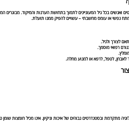
?
טים ואנשים בכל גיל המעוניינים לתמוך בתחושת הערנות והמיקוד. מבוגרים המעו
מתח נפשי או עומס מחשבתי – עשויים להפיק ממנו תועלת.
גורם רפואי מוסמך.
מומלץ.
ד לאבחן, לטפל, לרפא או למנוע מחלה.
צור
וגיה מתקדמת ובסטנדרטים גבוהים של איכות וניקיון. אינו מכיל חומצות שומן ט