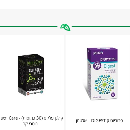
קולגן פלקס (30 כמוסות) - i Care
פרוביוטיק DIGEST – אלטמן
נוטרי קר