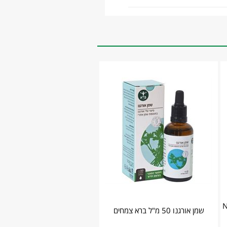
Nutr
שמן אורגנו 50 מ"ל ‏ברא צמחים