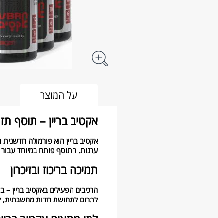
על המוצר
אקטיב בריין – תוסף ת
אקטיב בריין הוא פורמולה חדשנית ה
ערנות. התוסף פותח במיוחד עבור מ
תמיכה בריכוז ובזיכרון
הרכיבים הפעילים באקטיב בריין – ב
לתרום לתחושת חדות מחשבתית, למי