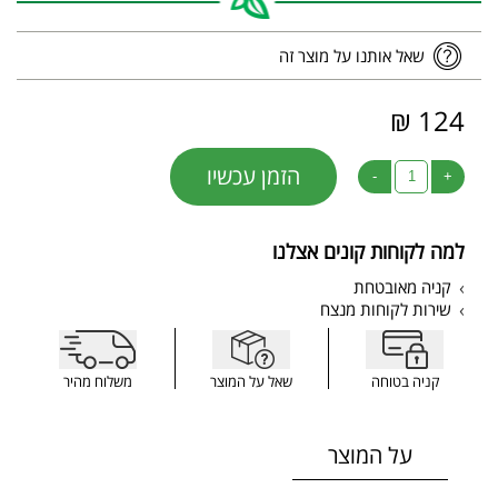
שאל אותנו על מוצר זה
124 ₪
הזמן עכשיו
-
+
למה לקוחות קונים אצלנו
קניה מאובטחת
שירות לקוחות מנצח
קניה בטוחה
שאל על המוצר
משלוח מהיר
על המוצר