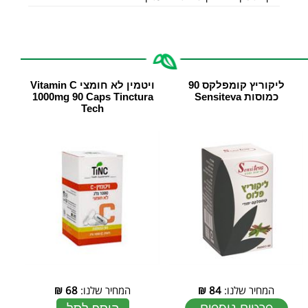
ליקוריץ קומפלקס 90
ויטמין לא חומצי Vitamin C
כמוסות Sensiteva
1000mg 90 Caps Tinctura
Tech
המחיר שלנו:
84
₪
המחיר שלנו:
68
₪