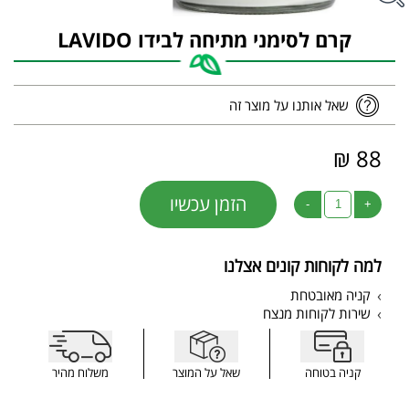
קרם לסימני מתיחה לבידו LAVIDO
שאל אותנו על מוצר זה
88 ₪
הזמן עכשיו
-
+
למה לקוחות קונים אצלנו
קניה מאובטחת
שירות לקוחות מנצח
קניה בטוחה
שאל על המוצר
משלוח מהיר