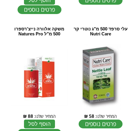
פרטים נוספים
הוסף לסל
פרטים נוספים
עלי סרפד 500 מ"ג נוטרי קר
משקה אלוורה נייצ'רספרו
Nutri Care
500 מ"ל Natures Pro
המחיר שלנו:
58
₪
המחיר שלנו:
88
₪
פרטים נוספים
הוסף לסל