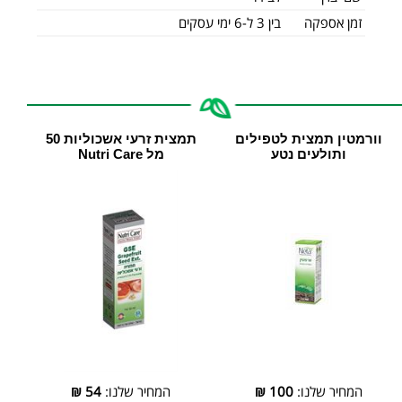
זמן אספקה
בין 3 ל-6 ימי עסקים
וורמטין תמצית לטפילים
תמצית זרעי אשכוליות 50
ותולעים נטע
מל Nutri Care
המחיר שלנו:
100
₪
המחיר שלנו:
54
₪