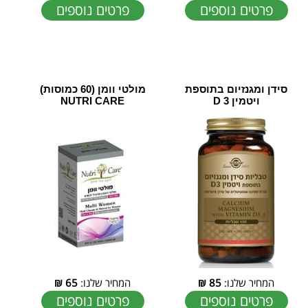
פרטים נוספים
פרטים נוספים
סידן ומגנזיום בתוספת
מולטי וומן (60 כמוסות)
ויטמין D 3
NUTRI CARE
המחיר שלנו:
85
₪
המחיר שלנו:
65
₪
פרטים נוספים
פרטים נוספים