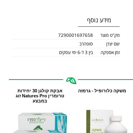
מידע נוסף
מק"ט מוצר
7290001697658
שם יצרן
סופהרב
זמן אספקה
בין 3 ל-6 ימי עסקים
משקה כלורופיל - גרמזה
אבקת קולגן 30 יחידות
טרומרין Natures Pro זוג
במבצע