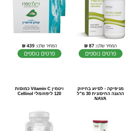
המחיר שלנו:
87
₪
המחיר שלנו:
439
₪
פרטים נוספים
פרטים נוספים
מניפיקה - לסיוע בחיזוק
ויטמין Vitamin C כמוסות
ההגנה החיסונית 30 מ"ל
120 ליפוזומלי Cellinol
NAVA