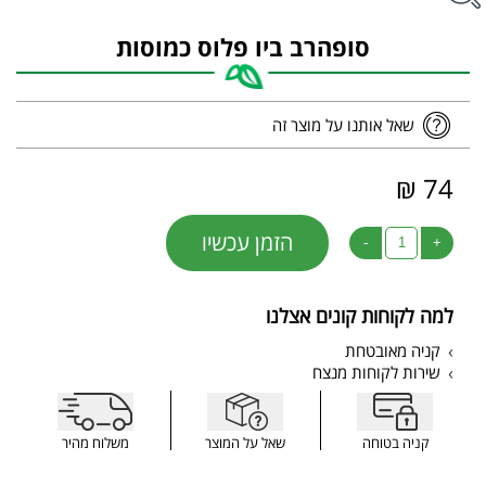
סופהרב ביו פלוס כמוסות
שאל אותנו על מוצר זה
74 ₪
הזמן עכשיו
-
+
למה לקוחות קונים אצלנו
קניה מאובטחת
שירות לקוחות מנצח
קניה בטוחה
שאל על המוצר
משלוח מהיר