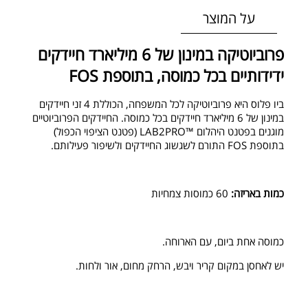
על המוצר
פרוביוטיקה במינון של 6 מיליארד חיידקים
ידידותיים בכל כמוסה, בתוספת FOS
ביו פלוס היא פרוביוטיקה לכל המשפחה, הכוללת 4 זני חיידקים
במינון של 6 מיליארד חיידקים בכל כמוסה. החיידקים הפרוביוטיים
מוגנים בפטנט היהלום ™LAB2PRO (פטנט הציפוי הכפול)
בתוספת FOS התורם לשגשוג החיידקים ולשיפור פעילותם.
כמות באריזה
:
60 כמוסות צמחיות
כמוסה אחת ביום, עם הארוחה.
יש לאחסן במקום קריר ויבש, הרחק מחום, אור ולחות.