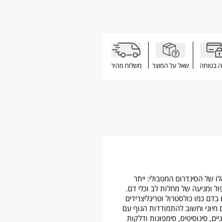
ה בטוחה
שאל על המוצר
משלוח מהיר
 של הסינדרום המטבולי: ייתר
ל ומניעה של מחלות לב וכלי דם.
ם כמו כולסטרול וטריגליצרידים
 חיוני וחשוב להתמודדות הגוף עם
יים, סינוסיטיס, סימפונות ודלקות