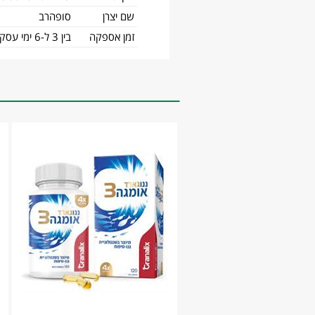
שם יצרן
סופהרב
זמן אספקה
בין 3 ל-6 ימי עסקים