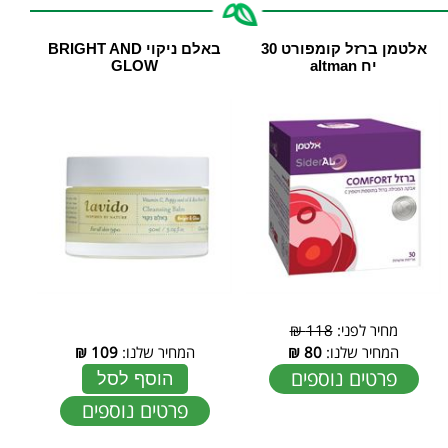
‏אלטמן ברזל קומפורט 30
באלם ניקוי BRIGHT AND
יח altman
GLOW
מחיר לפני:
118 ₪
המחיר שלנו:
80
₪
המחיר שלנו:
109
₪
פרטים נוספים
הוסף לסל
פרטים נוספים