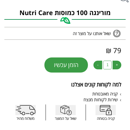
מורינגה 100 כמוסות Nutri Care
שאל אותנו על מוצר זה
79 ₪
הזמן עכשיו
-
+
למה לקוחות קונים אצלנו
קניה מאובטחת
שירות לקוחות מנצח
קניה בטוחה
שאל על המוצר
משלוח מהיר