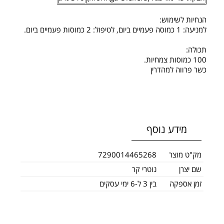
הנחיות לשימוש:
למניעה: 1 כמוסה פעמיים ביום, לטיפול: 2 כמוסות פעמיים ביום.
תכולה:
100 כמוסות צמחיות.
כשר פרווה למהדרין
מידע נוסף
מק"ט מוצר
7290014465268
שם יצרן
נוטרי קר
זמן אספקה
בין 3 ל-6 ימי עסקים