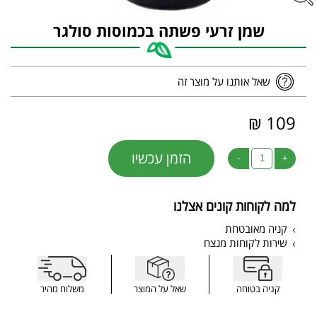
שמן זרעי פשתה בכמוסות סולגר
שאל אותנו על מוצר זה
109 ₪
הזמן עכשיו
-
+
למה לקוחות קונים אצלנו
קניה מאובטחת
שירות לקוחות מנצח
קניה בטוחה
שאל על המוצר
משלוח מהיר