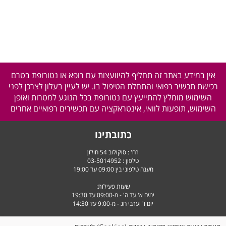
אין במידע באתר זה תחליף להיוועצות עם רופא או נטורופת בטרם
רכישת תכשיר רפואי והתחלת הטיפול בו. יש לעיין בעלון לצרכן לפני
השימוש מומלץ להתייעץ עם נטורופת בכל הנוגע למטרות ואופן
השימוש, תופעות לוואי, אינטראקציה עם תכשירים רפואיים אחרים
כתובתינו
רח' : סוקולוב 54 חולון
טלפון :
03-5014952
מענה טלפוני בין 09:00 עד 19:00
שעות פעילות:
ימים א' עד ה' - מ-09:00 עד 19:30
יום ו' וערבי חג - מ-9:00 עד 14:30