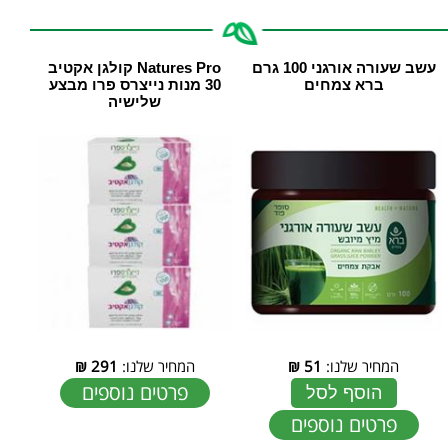
עשב שעורה אורגני 100 גרם
Natures Pro קולגן אקטיב
‏ברא צמחים
30 מנות נייצרס פרו מבצע
שלישיה
המחיר שלנו:
51
₪
המחיר שלנו:
291
₪
פרטים נוספים
הוסף לסל
פרטים נוספים