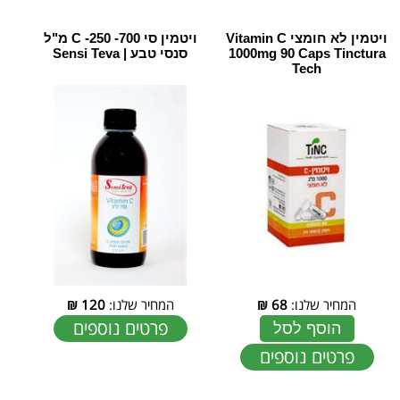
ויטמין לא חומצי Vitamin C
ויטמין סי 700- C -250 מ"ל
1000mg 90 Caps Tinctura
סנסי טבע | Sensi Teva
Tech
המחיר שלנו:
68
₪
המחיר שלנו:
120
₪
פרטים נוספים
הוסף לסל
פרטים נוספים