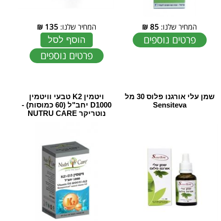
המחיר שלנו:
85
₪
המחיר שלנו:
135
₪
פרטים נוספים
הוסף לסל
פרטים נוספים
שמן עלי אורגנו פלוס 30 מל
ויטמין K2 טבעי וויטמין
Sensiteva
D1000 יחב"ל (60 כמוסות) -
נוטריקר NUTRU CARE