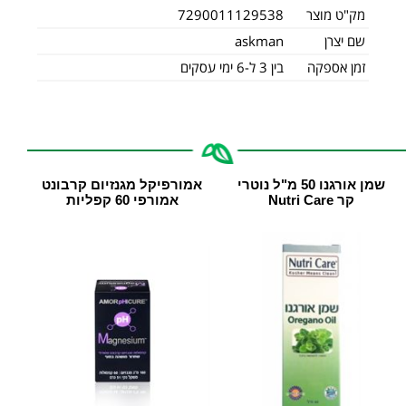
מק"ט מוצר
7290011129538
שם יצרן
askman
זמן אספקה
בין 3 ל-6 ימי עסקים
שמן אורגנו 50 מ"ל נוטרי
אמורפיקל מגנזיום קרבונט
קר Nutri Care
אמורפי 60 קפליות