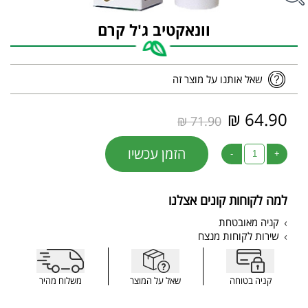
וונאקטיב ג'ל קרם
שאל אותנו על מוצר זה
64.90 ₪
71.90 ₪
הזמן עכשיו
-
+
למה לקוחות קונים אצלנו
קניה מאובטחת
שירות לקוחות מנצח
קניה בטוחה
שאל על המוצר
משלוח מהיר