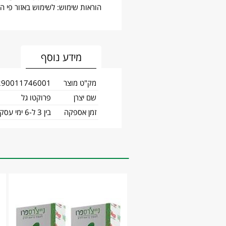
הוראות שימוש: לשימוש באזור פי 
מידע נוסף
מק"ט מוצר
290011746001
שם יצרן
פרוקטו גל
זמן אספקה
בין 3 ל-6 ימי עסקים