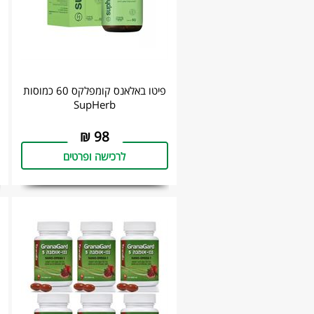
פיטו באלאנס קומפלקס 60 כמוסות
SupHerb
₪
98
לרכישה ופרטים