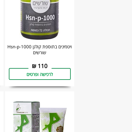
ויטמינים בתוספת קולגן Hsn-p-1000
שורשים
₪
110
לרכישה ופרטים