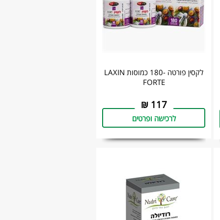
לקסין פורטה -180 כמוסות LAXIN
FORTE
₪
117
לרכישה ופרטים