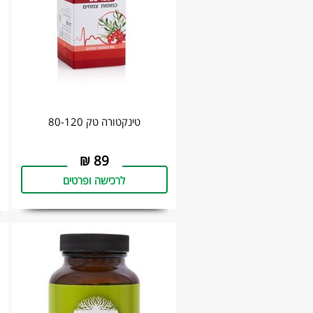
טינקטורה טק 80-120
₪
89
לרכישה ופרטים