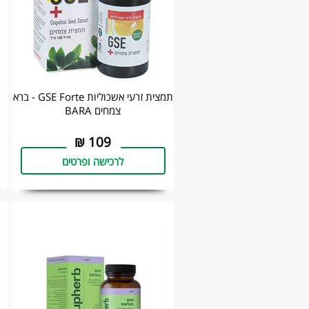
תמצית זרעי אשכוליות GSE Forte - ברא
צמחים BARA
₪
109
לרכישה ופרטים