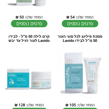
המחיר שלנו:
54
₪
המחיר שלנו:
50
₪
פרטים נוספים
פרטים נוספים
מסכת פילינג לכל סוגי העור
קרם לילה 50 מ"ל - לבידו
50 מ”ל לבידו Lavido
Lavido לעור רגיל עד יבש
המחיר שלנו:
105
₪
המחיר שלנו:
128
₪