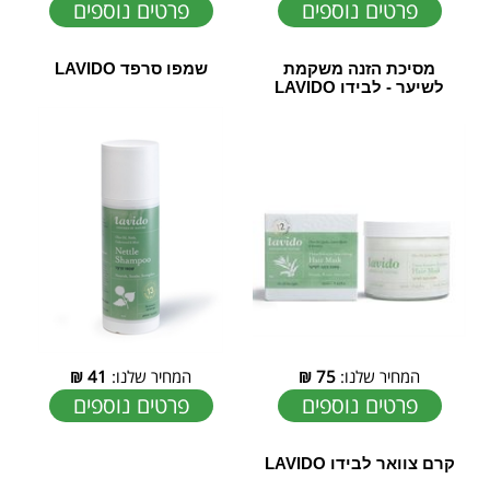
פרטים נוספים
פרטים נוספים
מסיכת הזנה משקמת
שמפו סרפד LAVIDO
לשיער - לבידו LAVIDO
המחיר שלנו:
75
₪
המחיר שלנו:
41
₪
פרטים נוספים
פרטים נוספים
קרם צוואר לבידו LAVIDO