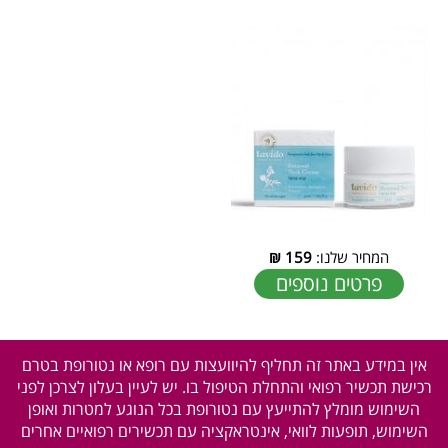
המחיר שלנו:
159
₪
פרטים נוספים
אין במידע באתר זה תחליף להיוועצות עם רופא או נטורופת בטרם
רכישת תכשיר רפואי והתחלת הטיפול בו. יש לעיין בעלון לצרכן לפני
השימוש מומלץ להתייעץ עם נטורופת בכל הנוגע למטרות ואופן
השימוש, תופעות לוואי, אינטראקציה עם תכשירים רפואיים אחרים