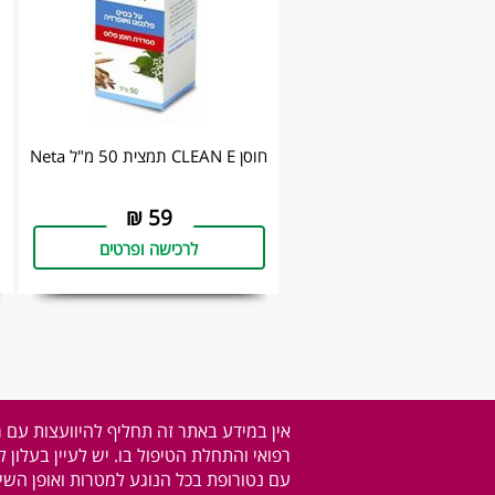
חוסן CLEAN E תמצית 50 מ"ל Neta
₪
59
לרכישה ופרטים
אין במידע באתר זה תחליף להיוועצות עם 
רפואי והתחלת הטיפול בו. יש לעיין בעלון 
עם נטורופת בכל הנוגע למטרות ואופן השימ