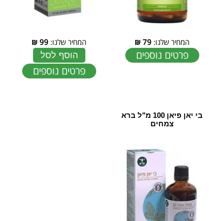
המחיר שלנו:
79
₪
המחיר שלנו:
99
₪
פרטים נוספים
הוסף לסל
פרטים נוספים
בי יאן פיאן 100 מ"ל ‏ברא
צמחים