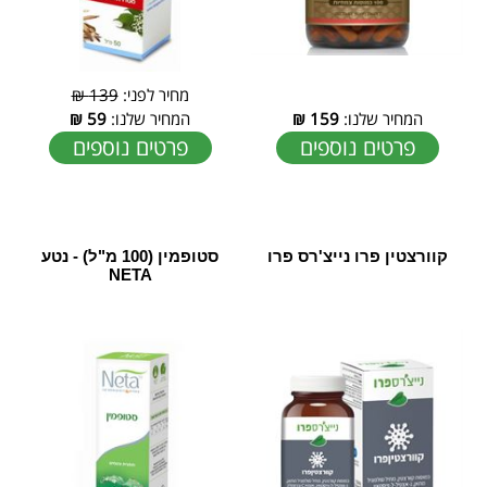
מחיר לפני:
139 ₪
המחיר שלנו:
159
₪
המחיר שלנו:
59
₪
פרטים נוספים
פרטים נוספים
קוורצטין פרו נייצ'רס פרו
סטופמין (100 מ"ל) - נטע
NETA