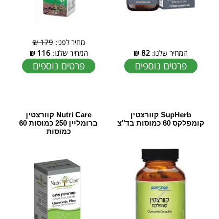
מחיר לפני:
179 ₪
המחיר שלנו:
82
₪
המחיר שלנו:
116
₪
פרטים נוספים
פרטים נוספים
SupHerb קוורצטין
Nutri Care קוורצטין
קומפלקס 60 כמוסות בד"צ
ברומליין 250 כמוסות 60
כמוסות