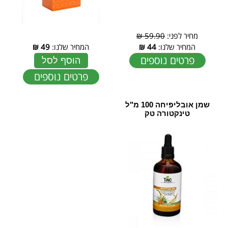
מחיר לפני:
59.90 ₪
המחיר שלנו:
44
₪
המחיר שלנו:
49
₪
פרטים נוספים
הוסף לסל
פרטים נוספים
שמן אובליפיחה 100 מ"ל
טינקטורה טק