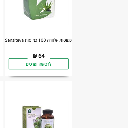
כמוסות אלוורה 100 כמוסות Sensiteva
₪
64
לרכישה ופרטים