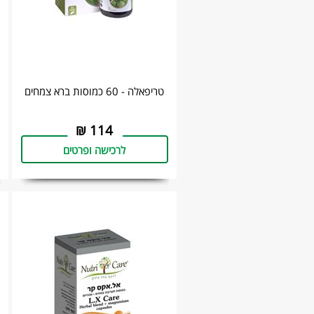
טריפאלה - 60 כמוסות ‏ברא צמחים
₪
114
לרכישה ופרטים