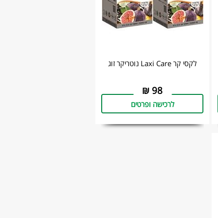
לקסי קר Laxi Care נוטריקר זוג
₪
98
לרכישה ופרטים