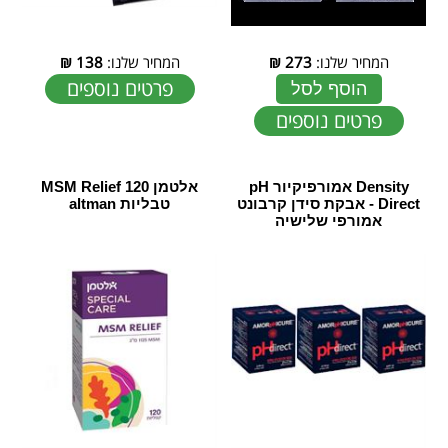
המחיר שלנו:
273
₪
המחיר שלנו:
138
₪
פרטים נוספים
הוסף לסל
פרטים נוספים
Density אמורפיקיור pH
‏אלטמן MSM Relief 120
Direct - אבקת סידן קרבונט
טבליות altman
אמורפי שלישיה