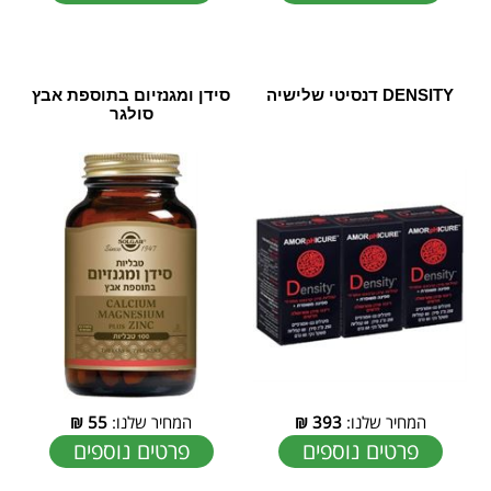
DENSITY דנסיטי שלישיה
סידן ומגנזיום בתוספת אבץ
סולגר
המחיר שלנו:
393
₪
המחיר שלנו:
55
₪
פרטים נוספים
פרטים נוספים